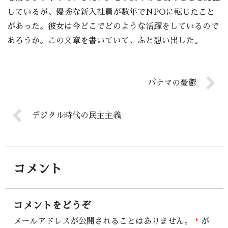
しているが、優秀な新入社員が数年でNPOに転じたこと
があった。彼女は今どこでどのような活躍をしているので
あろうか。この文章を書いていて、ふと想い出した。
パナマの憂鬱
デジタル時代の民主主義
コメント
コメントをどうぞ
メールアドレスが公開されることはありません。
*
が