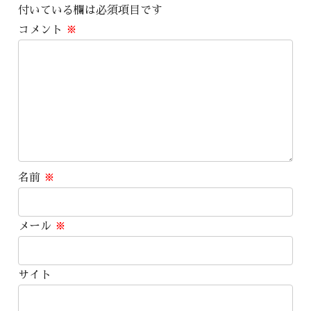
付いている欄は必須項目です
コメント
※
名前
※
メール
※
サイト