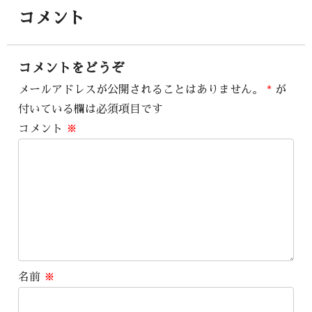
コメント
コメントをどうぞ
メールアドレスが公開されることはありません。
*
が
付いている欄は必須項目です
コメント
※
名前
※